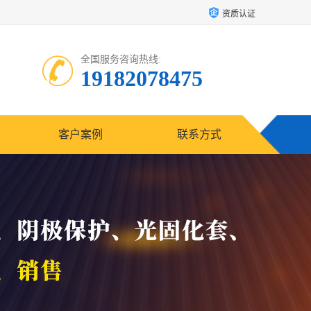
资质认证
全国服务咨询热线:
19182078475
客户案例
联系方式