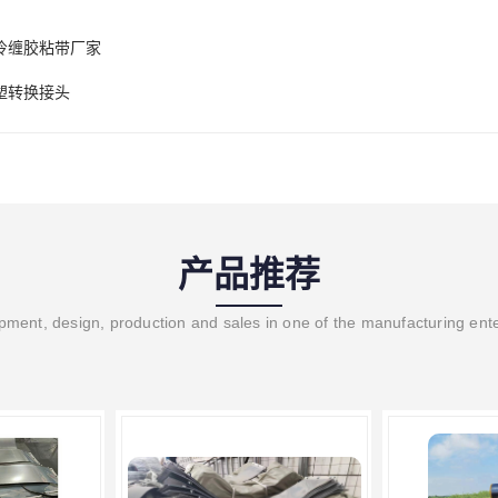
冷缠胶粘带厂家
塑转换接头
产品推荐
ment, design, production and sales in one of the manufacturing ent