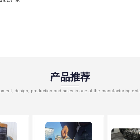
产品推荐
ment, design, production and sales in one of the manufacturing ent