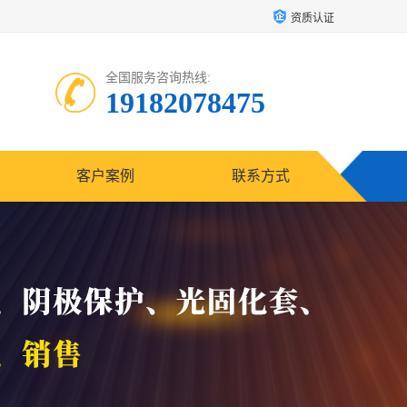
资质认证
全国服务咨询热线:
19182078475
客户案例
联系方式