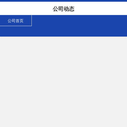
公司动态
公司首页