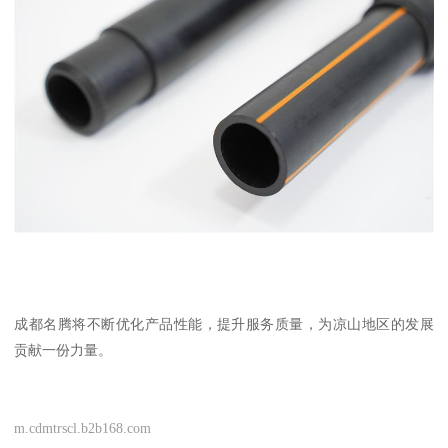
成都名腾将不断优化产品性能，提升服务质量，为凉山地区的发展
贡献一份力量。
m.cdmtrscl.b2b168.com