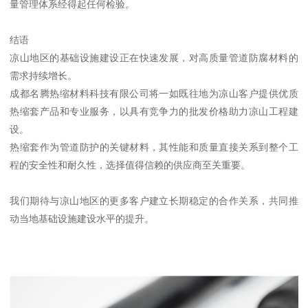
量管理体系经得起任何检验。
结语
凉山地区的基础设施建设正在快速发展，对高质量管道防腐材料的
需求持续增长。
成都名腾热缩材料科技有限公司将一如既往地为凉山客户提供优质
热缩套产品和专业服务，以具有竞争力的批发价格助力凉山工程建
设。
热缩套作为管道防护的关键材料，其性能和质量直接关系到整个工
程的安全性和耐久性，选择值得信赖的供应商至关重要。
我们期待与凉山地区的更多客户建立长期稳定的合作关系，共同推
动当地基础设施建设水平的提升。