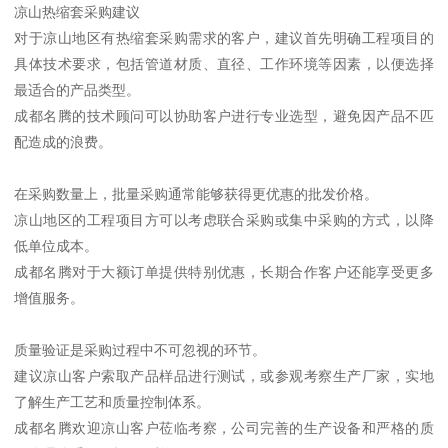
凉山热缩套采购建议
对于凉山地区有热缩套采购需求的客户，建议首先明确工程项目的
具体技术要求，包括管道材质、直径、工作环境等因素，以便选择
最适合的产品类型。
成都名腾的技术顾问可以协助客户进行专业选型，避免因产品不匹
配造成的浪费。
在采购数量上，批量采购通常能够获得更优惠的批发价格。
凉山地区的工程项目方可以考虑联合采购或集中采购的方式，以降
低单位成本。
成都名腾对于大额订单提供特别优惠，长期合作客户还能享受更多
增值服务。
质量验证是采购过程中不可忽视的环节。
建议凉山客户索取产品样品进行测试，或参观考察生产厂家，实地
了解生产工艺和质量控制体系。
成都名腾欢迎凉山客户莅临考察，公司完善的生产设备和严格的质