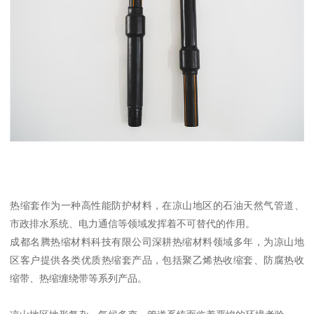
热缩套作为一种高性能防护材料，在凉山地区的石油天然气管道、
市政排水系统、电力通信等领域发挥着不可替代的作用。
成都名腾热缩材料科技有限公司深耕热缩材料领域多年，为凉山地
区客户提供各类优质热缩套产品，包括聚乙烯热收缩套、防腐热收
缩带、热缩缠绕带等系列产品。