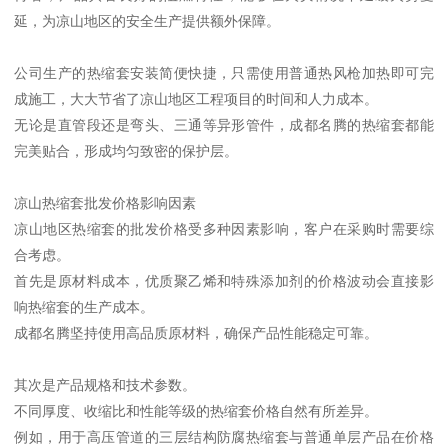
延，为凉山地区的安全生产提供额外保障。
公司生产的热缩套安装简便快捷，只需使用普通热风枪加热即可完
成施工，大大节省了凉山地区工程项目的时间和人力成本。
无论是直管段还是弯头、三通等异形管件，成都名腾的热缩套都能
完美贴合，形成均匀致密的保护层。
凉山热缩套批发价格影响因素
凉山地区热缩套的批发价格受多种因素影响，客户在采购时需要综
合考虑。
首先是原材料成本，优质聚乙烯和特殊添加剂的价格波动会直接影
响热缩套的生产成本。
成都名腾坚持使用高品质原材料，确保产品性能稳定可靠。
其次是产品规格和技术参数。
不同厚度、收缩比和性能等级的热缩套价格自然有所差异。
例如，用于高压管道的三层结构防腐热缩套与普通单层产品在价格