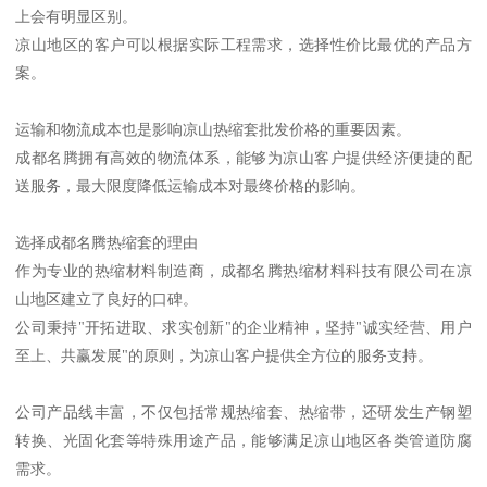
上会有明显区别。
凉山地区的客户可以根据实际工程需求，选择性价比最优的产品方
案。
运输和物流成本也是影响凉山热缩套批发价格的重要因素。
成都名腾拥有高效的物流体系，能够为凉山客户提供经济便捷的配
送服务，最大限度降低运输成本对最终价格的影响。
选择成都名腾热缩套的理由
作为专业的热缩材料制造商，成都名腾热缩材料科技有限公司在凉
山地区建立了良好的口碑。
公司秉持"开拓进取、求实创新"的企业精神，坚持"诚实经营、用户
至上、共赢发展"的原则，为凉山客户提供全方位的服务支持。
公司产品线丰富，不仅包括常规热缩套、热缩带，还研发生产钢塑
转换、光固化套等特殊用途产品，能够满足凉山地区各类管道防腐
需求。