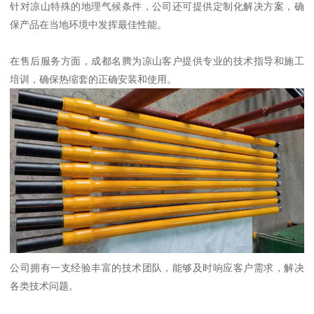
针对凉山特殊的地理气候条件，公司还可提供定制化解决方案，确
保产品在当地环境中发挥最佳性能。
在售后服务方面，成都名腾为凉山客户提供专业的技术指导和施工
培训，确保热缩套的正确安装和使用。
公司拥有一支经验丰富的技术团队，能够及时响应客户需求，解决
各类技术问题。