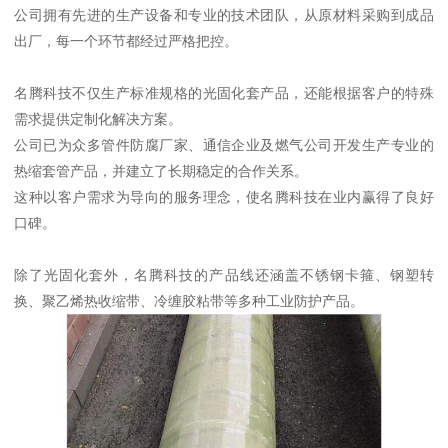
公司拥有先进的生产设备和专业的技术团队，从原材料采购到成品
出厂，每一个环节都经过严格把控。
名腾科技不仅生产标准规格的光固化套产品，还能根据客户的特殊
需求提供定制化解决方案。
公司已为众多管件防腐厂家、通信企业及燃气公司开发生产专业的
热缩套管产品，并建立了长期稳定的合作关系。
这种以客户需求为导向的服务理念，使名腾科技在业内赢得了良好
口碑。
除了光固化套外，名腾科技的产品线还涵盖不锈钢卡箍、钢塑转
换、聚乙烯热收缩带、冷缠胶粘带等多种工业防护产品。