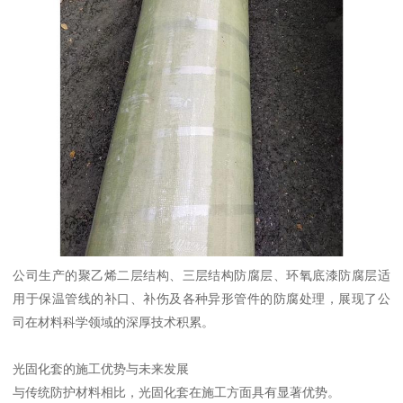
公司生产的聚乙烯二层结构、三层结构防腐层、环氧底漆防腐层适
用于保温管线的补口、补伤及各种异形管件的防腐处理，展现了公
司在材料科学领域的深厚技术积累。
光固化套的施工优势与未来发展
与传统防护材料相比，光固化套在施工方面具有显著优势。