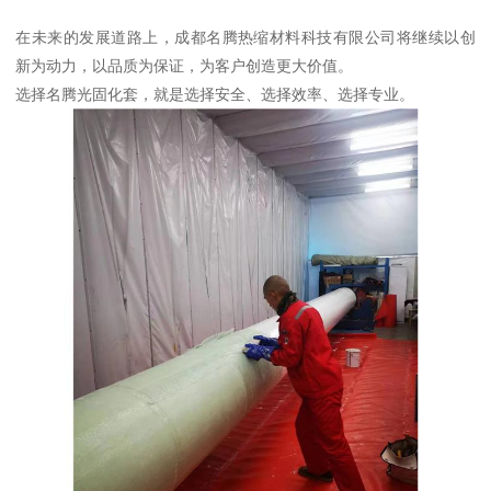
在未来的发展道路上，成都名腾热缩材料科技有限公司将继续以创
新为动力，以品质为保证，为客户创造更大价值。
选择名腾光固化套，就是选择安全、选择效率、选择专业。