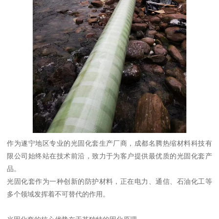
作为遂宁地区专业的光固化套生产厂商，成都名腾热缩材料科技有
限公司始终站在技术前沿，致力于为客户提供最优质的光固化套产
品。
光固化套作为一种创新的防护材料，正在电力、通信、石油化工等
多个领域发挥着不可替代的作用。