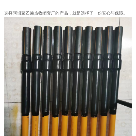
选择阿坝聚乙烯热收缩套厂的产品，就是选择了一份安心与保障。