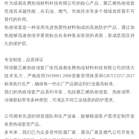
作为成都名腾热缩材料科技有限公司的核心产品，聚乙烯热收缩套
凭借其卓越性能，在石油、燃气、市政排水等多个领域发挥着不可
替代的作用。
热收缩套是一种采用先进热塑性材料制成的高效防护产品，通过加
热能够迅速收缩并紧密贴合在各种复杂形状的表面，形成坚固且持
久的保护层。
专业制造，品质保证
阿坝聚乙烯热收缩套厂依托成都名腾热缩材料科技有限公司的强大
技术实力，严格按照ISO9001:2008质量管理体系和GB/T23257-2017
标准执行生产，确保每一件出厂产品都达到行业最高标准。
我们的热收缩套产品系列丰富，包括聚乙烯热收缩套、热收缩带、
冷缠胶粘带等多种类型，可满足不同工业场景的防护需求。
公司拥有先进的研发团队和生产设备，能够根据客户需求定制开发
各类热缩套管产品。
多年来，我们已为众多管件防腐厂家、通讯厂家及燃气公司开发生