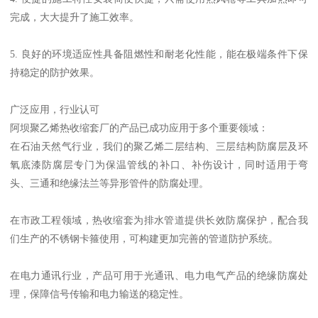
完成，大大提升了施工效率。
5. 良好的环境适应性具备阻燃性和耐老化性能，能在极端条件下保
持稳定的防护效果。
广泛应用，行业认可
阿坝聚乙烯热收缩套厂的产品已成功应用于多个重要领域：
在石油天然气行业，我们的聚乙烯二层结构、三层结构防腐层及环
氧底漆防腐层专门为保温管线的补口、补伤设计，同时适用于弯
头、三通和绝缘法兰等异形管件的防腐处理。
在市政工程领域，热收缩套为排水管道提供长效防腐保护，配合我
们生产的不锈钢卡箍使用，可构建更加完善的管道防护系统。
在电力通讯行业，产品可用于光通讯、电力电气产品的绝缘防腐处
理，保障信号传输和电力输送的稳定性。