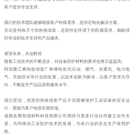
客户提供专业支持。
我们的技术团队能够根据客户特殊需求，提供定制化解决方案。
无论是特殊尺寸的热收缩套，还是特定环境下的防腐需求，都能得
到专业的技术支持和产品服务。
展望未来，共创辉煌
随着工业技术的不断进步，对设备防护材料的要求也将日益提高。
阿坝聚乙烯热收缩套厂将继续依托石油、燃气、光通讯、电力电
气、市政排水等行业的发展，以技术创新为驱动，以客户需求为导
向，不断提升产品品质和服务水平。
我们坚信，优质的热收缩套产品不仅能够保护工业设备的安全运
行，更能为客户创造长期价值。
成都名腾热缩材料科技有限公司期待与更多行业伙伴建立合作关
系，共同推动工业防护技术的发展，为各行业的安全生产保驾护
航。