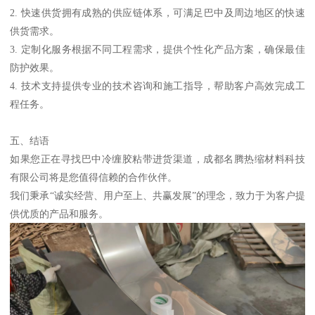
2. 快速供货拥有成熟的供应链体系，可满足巴中及周边地区的快速
供货需求。
3. 定制化服务根据不同工程需求，提供个性化产品方案，确保最佳
防护效果。
4. 技术支持提供专业的技术咨询和施工指导，帮助客户高效完成工
程任务。
五、结语
如果您正在寻找巴中冷缠胶粘带进货渠道，成都名腾热缩材料科技
有限公司将是您值得信赖的合作伙伴。
我们秉承“诚实经营、用户至上、共赢发展”的理念，致力于为客户提
供优质的产品和服务。