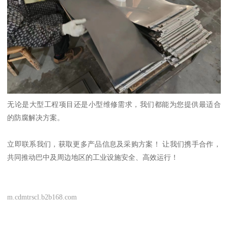
无论是大型工程项目还是小型维修需求，我们都能为您提供最适合
的防腐解决方案。
立即联系我们，获取更多产品信息及采购方案！ 让我们携手合作，
共同推动巴中及周边地区的工业设施安全、高效运行！
m.cdmtrscl.b2b168.com