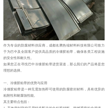
作为专业的防腐材料供应商，成都名腾热缩材料科技有限公司致力
于为巴中及全国客户提供高品质的冷缠胶粘带，确保各类工程设施
的安全性和耐久性。
如果您正在寻找巴中冷缠胶粘带进货渠道，那么我们的产品将是您
理想的选择。
一、冷缠胶粘带的优势与应用
冷缠胶粘带是一种无需加热即可使用的防腐密封材料，具有优异的
粘附性和耐腐蚀性能。
其主要特点包括：
1. 高效密封防护采用特殊配方的自粘胶材料，能够紧密贴合管道、