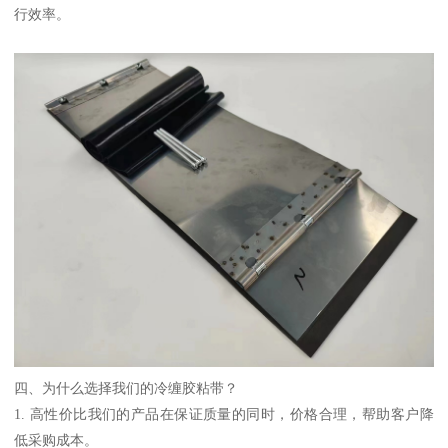
行效率。
四、为什么选择我们的冷缠胶粘带？
1. 高性价比我们的产品在保证质量的同时，价格合理，帮助客户降
低采购成本。