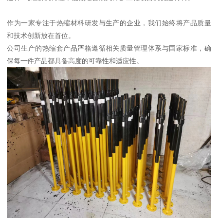
作为一家专注于热缩材料研发与生产的企业，我们始终将产品质量
和技术创新放在首位。
公司生产的热缩套产品严格遵循相关质量管理体系与国家标准，确
保每一件产品都具备高度的可靠性和适应性。