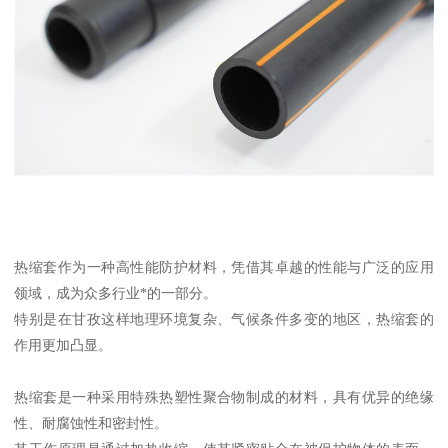
热缩套作为一种高性能防护材料，凭借其卓越的性能与广泛的应用
领域，成为众多行业*的一部分。
特别是在甘孜这样地理环境复杂、气候条件多变的地区，热缩套的
作用更加凸显。
热缩套是一种采用特殊热塑性聚合物制成的材料，具有优异的绝缘
性、耐腐蚀性和密封性。