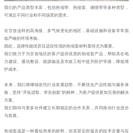
我们的产品类型丰富，包括热缩带、热缩套、缠绕带等多种类型，
可满足不同行业和不同场景的需求。
在甘孜这样的高海拔、多气候变化的地区，基础设施和设备常常面
临严峻的环境考验。
因此，选择性能优异且适应性强的热缩套材料显得尤为重要。
我们致力于为甘孜地区的客户提供优质的热缩套产品，帮助其在电
力建设、通信敷设、能源输送及市政工程中提升防护等级，降低维
护成本。
未来，我们将继续依托行业发展趋势，不断优化产品性能与服务体
验，坚持“开拓进取、求实创新”的精神，为客户提供更加完善的解决
方案。
我们期待与更多伙伴建立长期稳定的合作关系，共同推动行业进步
与发展。
热缩套虽是一种看似简单的材料，但其背后所蕴含的技术含量与应