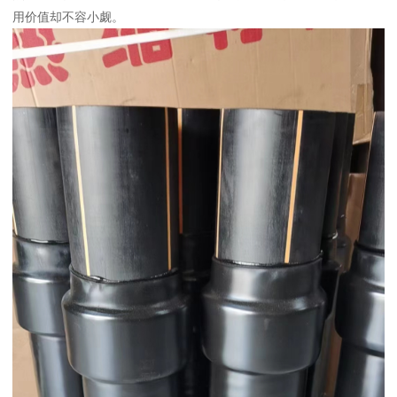
用价值却不容小觑。