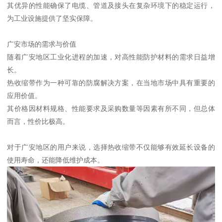
其优异的性能确保了电缆、管道及接头在复杂环境下的稳定运行，
为工业设施提供了坚实保障。
广安市场的需求与价值
随着广安地区工业化进程的加速，对高性能防护材料的需求日益增
长。
热收缩带作为一种可靠的防腐解决方案，在当地市场中具有重要的
应用价值。
其价格因材料规格、性能要求及采购数量等因素有所不同，但总体
而言，性价比极高。
对于广安地区的用户来说，选择热收缩带不仅能够有效延长设备的
使用寿命，还能降低维护成本。