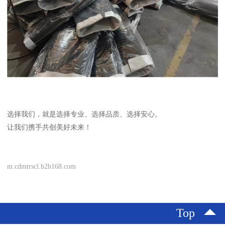
选择我们，就是选择专业、选择品质、选择安心。
让我们携手共创美好未来！
m.cdmtrscl.b2b168.com
Top