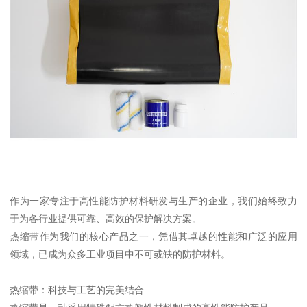
作为一家专注于高性能防护材料研发与生产的企业，我们始终致力
于为各行业提供可靠、高效的保护解决方案。
热缩带作为我们的核心产品之一，凭借其卓越的性能和广泛的应用
领域，已成为众多工业项目中不可或缺的防护材料。
热缩带：科技与工艺的完美结合