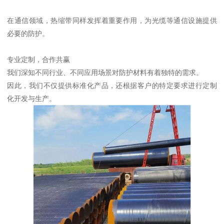
在通信领域，热缩带同样发挥着重要作用，为光缆等通信设施提供
必要的防护。
专业定制，合作共赢
我们深知不同行业、不同应用场景对防护材料有着独特的需求。
因此，我们不仅提供标准化产品，还根据客户的特定要求进行定制
化开发与生产。