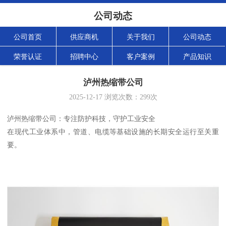
公司动态
公司首页
供应商机
关于我们
公司动态
荣誉认证
招聘中心
客户案例
产品知识
泸州热缩带公司
2025-12-17
浏览次数：
299
次
泸州热缩带公司：专注防护科技，守护工业安全
在现代工业体系中，管道、电缆等基础设施的长期安全运行至关重
要。