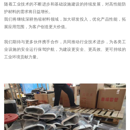
随着工业技术的不断进步和基础设施建设的持续发展，对高性能防
护材料的需求将日益增长。
我们将继续深耕热缩材料领域，加大研发投入，优化产品性能，拓
展应用范围，为客户创造更大价值。
我们期待与更多伙伴携手合作，共同推动行业技术进步，为各类工
业设施的安全运行保驾护航，为建设更安全、更高效、更可持续的
工业环境贡献力量。