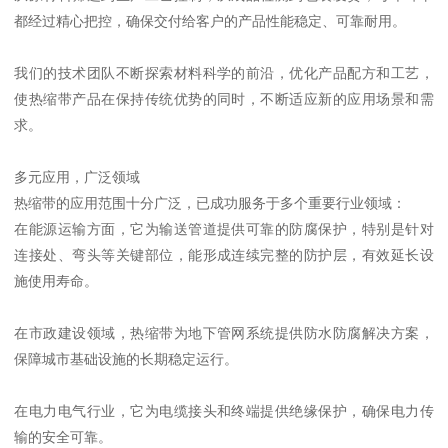
都经过精心把控，确保交付给客户的产品性能稳定、可靠耐用。
我们的技术团队不断探索材料科学的前沿，优化产品配方和工艺，
使热缩带产品在保持传统优势的同时，不断适应新的应用场景和需
求。
多元应用，广泛领域
热缩带的应用范围十分广泛，已成功服务于多个重要行业领域：
在能源运输方面，它为输送管道提供可靠的防腐保护，特别是针对
连接处、弯头等关键部位，能形成连续完整的防护层，有效延长设
施使用寿命。
在市政建设领域，热缩带为地下管网系统提供防水防腐解决方案，
保障城市基础设施的长期稳定运行。
在电力电气行业，它为电缆接头和终端提供绝缘保护，确保电力传
输的安全可靠。