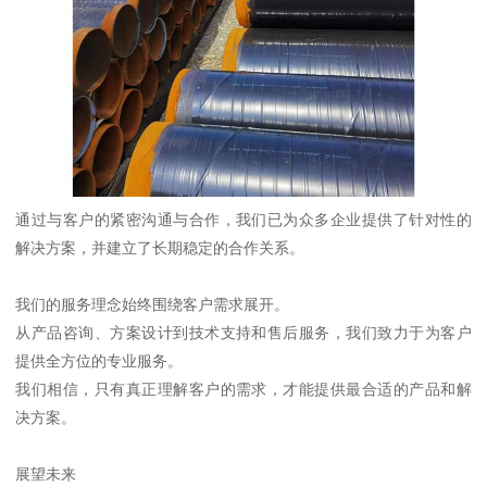
通过与客户的紧密沟通与合作，我们已为众多企业提供了针对性的
解决方案，并建立了长期稳定的合作关系。
我们的服务理念始终围绕客户需求展开。
从产品咨询、方案设计到技术支持和售后服务，我们致力于为客户
提供全方位的专业服务。
我们相信，只有真正理解客户的需求，才能提供最合适的产品和解
决方案。
展望未来