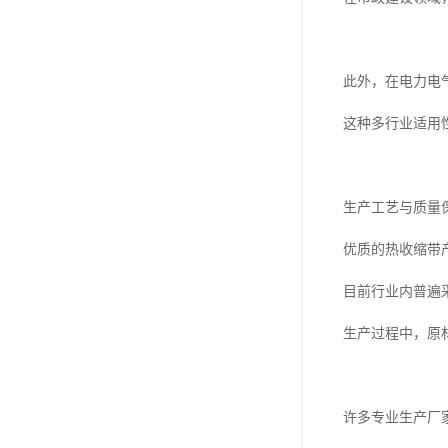
此外，在电力电
这种多行业适用
生产工艺与质量
优质的热收缩带
目前行业内普遍
生产过程中，原
许多专业生产厂