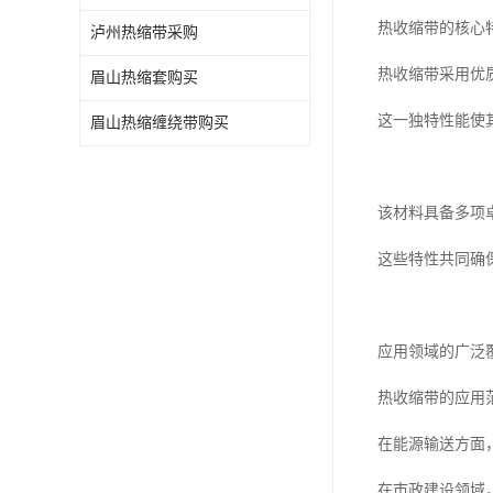
热收缩带的核心
泸州热缩带采购
热收缩带采用优
眉山热缩套购买
这一独特性能使
眉山热缩缠绕带购买
该材料具备多项
这些特性共同确
应用领域的广泛
热收缩带的应用
在能源输送方面
在市政建设领域