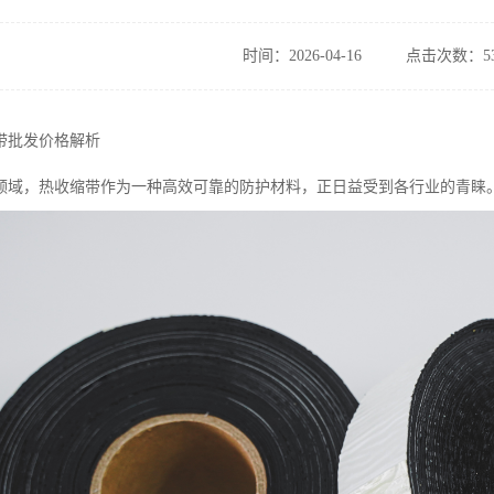
时间：2026-04-16
点击次数：53
带批发价格解析
领域，热收缩带作为一种高效可靠的防护材料，正日益受到各行业的青睐