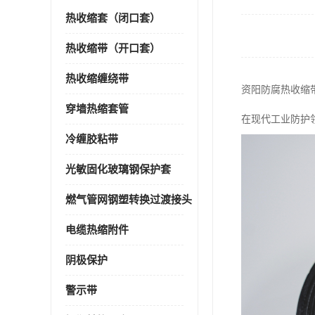
热收缩套（闭口套）
热收缩带（开口套）
热收缩缠绕带
资阳防腐热收缩
穿墙热缩套管
在现代工业防护
冷缠胶粘带
光敏固化玻璃钢保护套
燃气管网钢塑转换过渡接头
电缆热缩附件
阴极保护
警示带