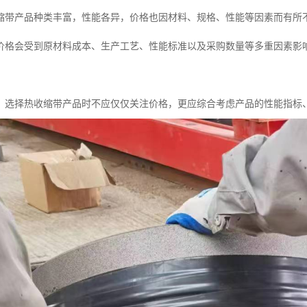
缩带产品种类丰富，性能各异，价格也因材料、规格、性能等因素而有所
价格会受到原材料成本、生产工艺、性能标准以及采购数量等多重因素影
，选择热收缩带产品时不应仅仅关注价格，更应综合考虑产品的性能指标