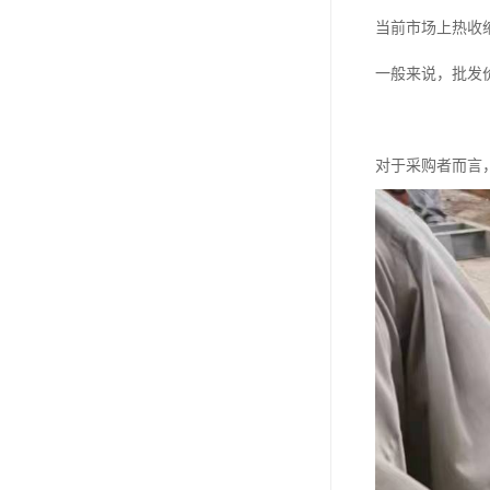
当前市场上热收
一般来说，批发
对于采购者而言