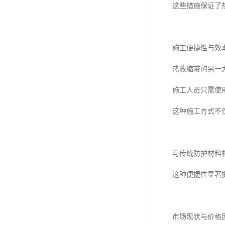
这些措施保证了
施工便捷性与效
热收缩带的另一
施工人员只需使
这种施工方式不
与传统防护材料
这种便捷性显著
市场现状与价格