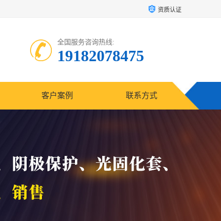
资质认证
全国服务咨询热线:
19182078475
客户案例
联系方式