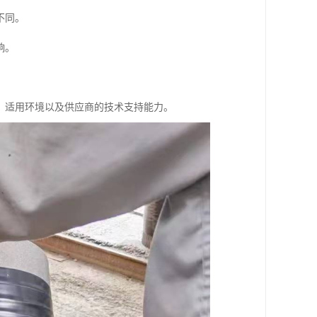
不同。
响。
、适用环境以及供应商的技术支持能力。