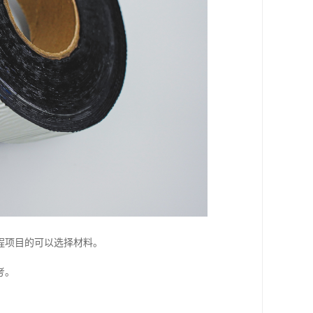
程项目的可以选择材料。
考。