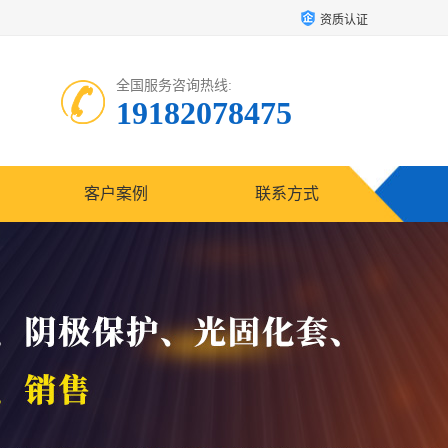
资质认证
全国服务咨询热线:
19182078475
客户案例
联系方式