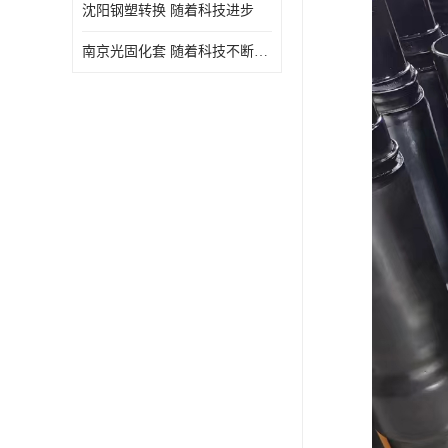
沈阳钢塑转换 随着科技进步
南京光固化套 随着科技不断进步