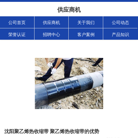
供应商机
公司首页
供应商机
关于我们
公司动态
荣誉认证
招聘中心
客户案例
产品知识
沈阳聚乙烯热收缩带 聚乙烯热收缩带的优势