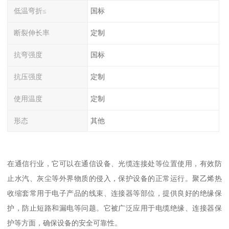
低温弯折≤
国标
断裂伸长率
定制
抗弯强度
国标
抗压强度
定制
使用温度
定制
形态
其他
在通信行业，它可以在通信设备、光缆连接处等位置使用，有效防
止水汽、灰尘等外界物质的侵入，保护设备的正常运行。聚乙烯热
收缩套常用于电子产品的线束、连接器等部位，提供良好的绝缘保
护，防止短路和漏电等问题。它被广泛应用于电缆绝缘、连接器保
护等方面，确保设备的安全可靠性。