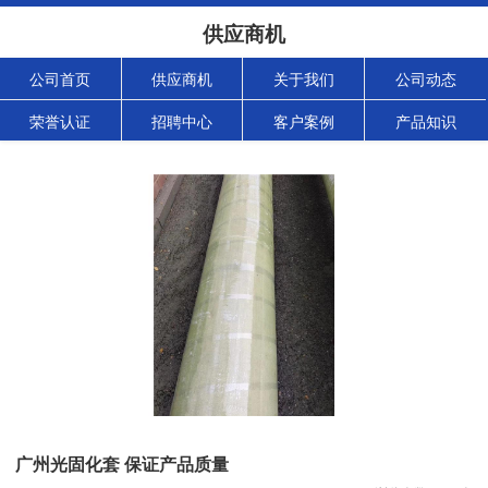
供应商机
公司首页
供应商机
关于我们
公司动态
荣誉认证
招聘中心
客户案例
产品知识
广州光固化套 保证产品质量