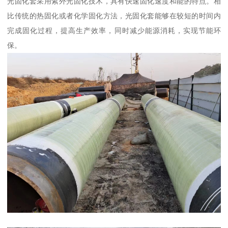
光固化套采用紫外光固化技术，具有快速固化速度和能的特点。相
比传统的热固化或者化学固化方法，光固化套能够在较短的时间内
完成固化过程，提高生产效率，同时减少能源消耗，实现节能环
保。