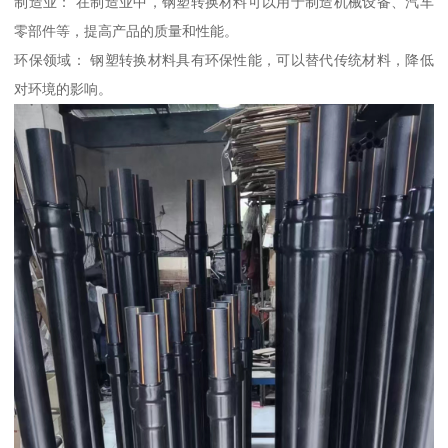
制造业： 在制造业中，钢塑转换材料可以用于制造机械设备、汽车
零部件等，提高产品的质量和性能。
环保领域： 钢塑转换材料具有环保性能，可以替代传统材料，降低
对环境的影响。