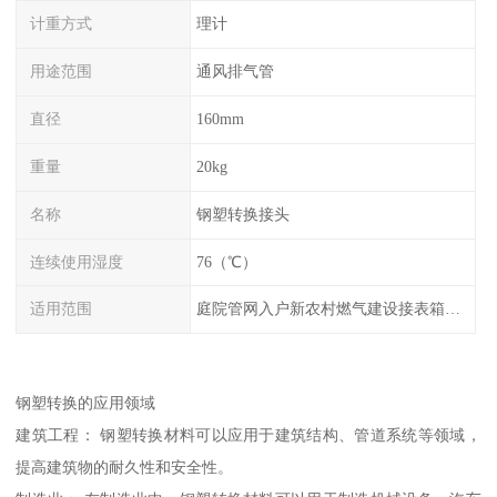
计重方式
理计
用途范围
通风排气管
直径
160mm
重量
20kg
名称
钢塑转换接头
连续使用湿度
76（℃）
适用范围
庭院管网入户新农村燃气建设接表箱接调压箱
钢塑转换的应用领域
建筑工程： 钢塑转换材料可以应用于建筑结构、管道系统等领域，
提高建筑物的耐久性和安全性。