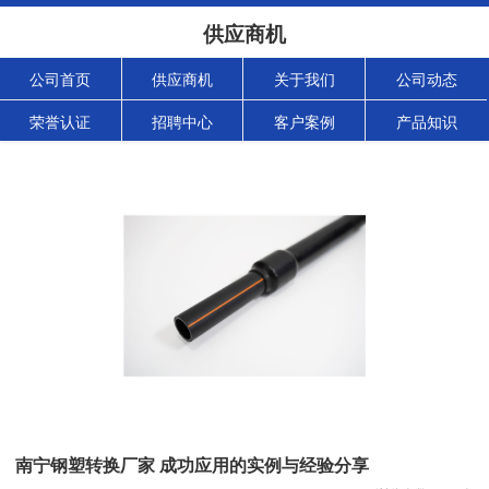
供应商机
公司首页
供应商机
关于我们
公司动态
荣誉认证
招聘中心
客户案例
产品知识
南宁钢塑转换厂家 成功应用的实例与经验分享