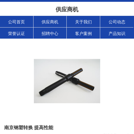
供应商机
公司首页
供应商机
关于我们
公司动态
荣誉认证
招聘中心
客户案例
产品知识
南京钢塑转换 提高性能