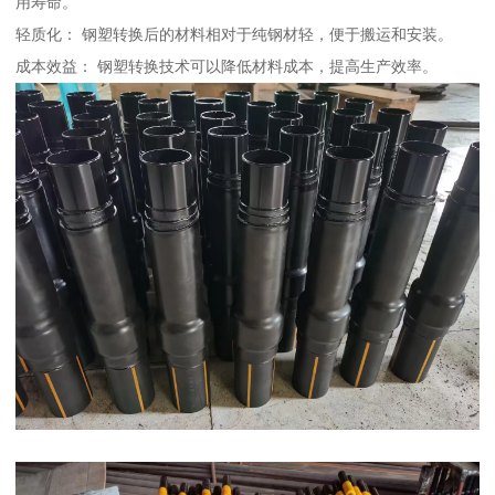
用寿命。
轻质化： 钢塑转换后的材料相对于纯钢材轻，便于搬运和安装。
成本效益： 钢塑转换技术可以降低材料成本，提高生产效率。