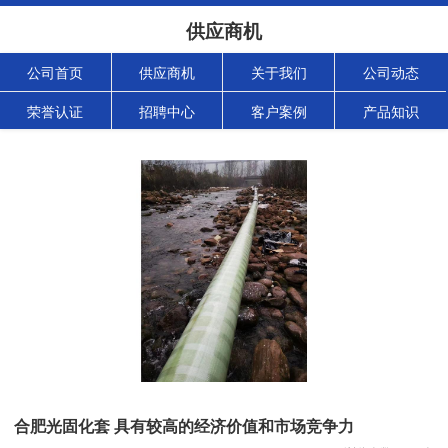
供应商机
公司首页
供应商机
关于我们
公司动态
荣誉认证
招聘中心
客户案例
产品知识
合肥光固化套 具有较高的经济价值和市场竞争力