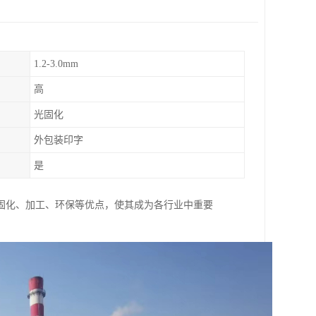
1.2-3.0mm
高
光固化
外包装印字
是
固化、加工、环保等优点，使其成为各行业中重要