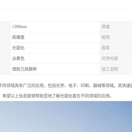
1200mm
厚度
高硬度
粘性
光固化
胶系
淡黄色
印字内容
借助刀具撕断
加工定制
不同领域具有广泛的应用，包括光学、电子、印刷、器械等领域。其快速
。希望以上信息能够帮助您地了解光固化套在不同领域的应用。