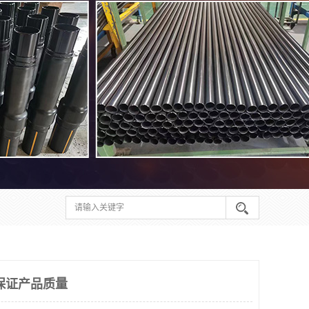
保证产品质量