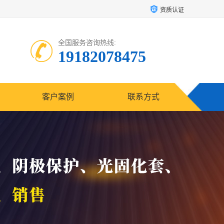
资质认证
全国服务咨询热线:
19182078475
客户案例
联系方式