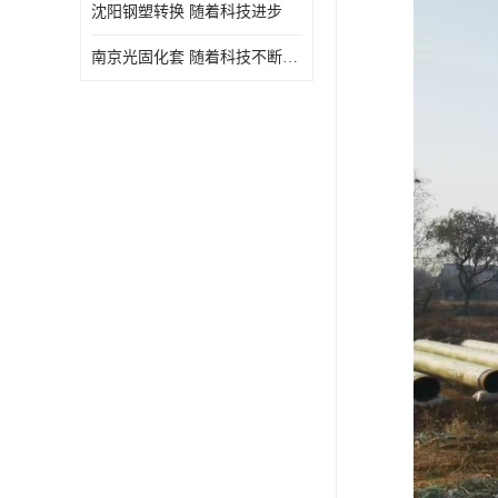
沈阳钢塑转换 随着科技进步
南京光固化套 随着科技不断进步